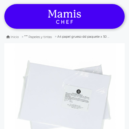
A4 papel grueso dd paquete x 50 und
Inicio
Papeles y tintas