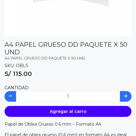
A4 PAPEL GRUESO DD PAQUETE X 50
UND
A4 PAPEL GRUESO DD PAQUETE X 50 UND
SKU: OBLS
S/ 115.00
CANTIDAD
Agregar al carro
Papel de Oblea Grueso 0.6 mm – Formato A4
El papel de oblea grueso (0.6 mm) en formato A4 es ideal