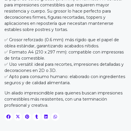
para impresiones comestibles que requieren mayor
resistencia y cuerpo. Su grosor lo hace perfecto para
decoraciones firmes, figuras recortadas, toppers y
aplicaciones en repostería que necesitan mantenerse
estables sobre postres y tortas.
✅ Grosor reforzado (0.6 mm): más rígido que el papel de
oblea estándar, garantizando acabados nítidos.
✅ Formato A4 (210 x 297 mm): compatible con impresoras
de tinta comestible.
✅ Uso versátil: ideal para recortes, impresiones detalladas y
decoraciones en 2D o 3D.
✅ Apto para consumo humano: elaborado con ingredientes
seguros y de calidad alimentaria.
Un aliado imprescindible para quienes buscan impresiones
comestibles más resistentes, con una terminación
profesional y creativa.