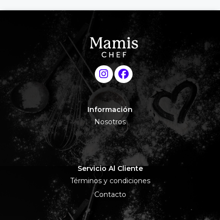
Información
Nosotros
Servicio Al Cliente
Términos y condiciones
Contacto